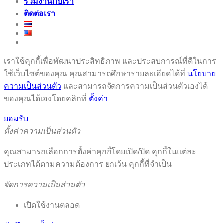
ร่วมงานกับเรา
ติดต่อเรา
เราใช้คุกกี้เพื่อพัฒนาประสิทธิภาพ และประสบการณ์ที่ดีในการ
ใช้เว็บไซต์ของคุณ คุณสามารถศึกษารายละเอียดได้ที่
นโยบาย
ความเป็นส่วนตัว
และสามารถจัดการความเป็นส่วนตัวเองได้
ของคุณได้เองโดยคลิกที่
ตั้งค่า
ยอมรับ
ตั้งค่าความเป็นส่วนตัว
คุณสามารถเลือกการตั้งค่าคุกกี้โดยเปิด/ปิด คุกกี้ในแต่ละ
ประเภทได้ตามความต้องการ ยกเว้น คุกกี้ที่จำเป็น
จัดการความเป็นส่วนตัว
เปิดใช้งานตลอด