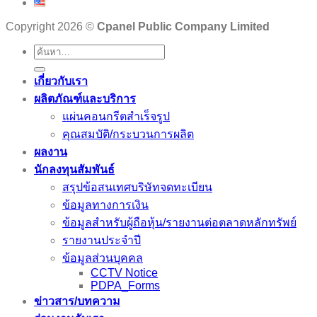
Copyright 2026 ©
Cpanel Public Company Limited
เกี่ยวกับเรา
ผลิตภัณฑ์และบริการ
แผ่นคอนกรีตสำเร็จรูป
คุณสมบัติ/กระบวนการผลิต
ผลงาน
นักลงทุนสัมพันธ์
สรุปข้อสนเทศบริษัทจดทะเบียน
ข้อมูลทางการเงิน
ข้อมูลสำหรับผู้ถือหุ้น/รายงานต่อตลาดหลักทรัพย์
รายงานประจำปี
ข้อมูลส่วนบุคคล
CCTV Notice
PDPA_Forms
ข่าวสาร/บทความ