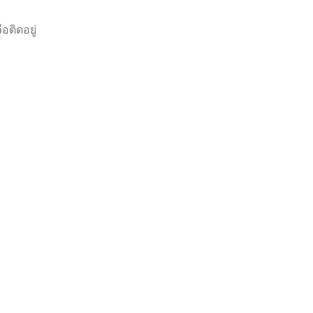
อติดอยู่