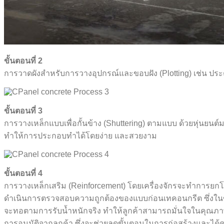
ขั้นตอนที่ 2
การวาดผังสำหรับการวางอุปกรณ์และขอบฝัง (Plotting) เช่น ประตู
ขั้นตอนที่ 3
การวางเหล็กแบบเพื่อกั้นข้าง (Shuttering) ตามแบบ ด้วยหุ่นยนต
ทำให้การประกอบทำได้โดยง่าย และสวยงาม
ขั้นตอนที่ 4
การวางเหล็กเสริม (Reinforcement) โดยเครื่องจักรจะทำการยกโค
ดำเนินการตรวจสอบความถูกต้องของแบบก่อนเทคอนกรีต ซึ่งในขั้
จะทอตามการรับน้ำหนักจริง ทำให้ลูกค้าสามารถมั่นใจในคุณภาพ
การอนุมัติจากลูกค้า ซึ่งจะช่วยลดขั้นตอนในการก่อสร้างและได้ค