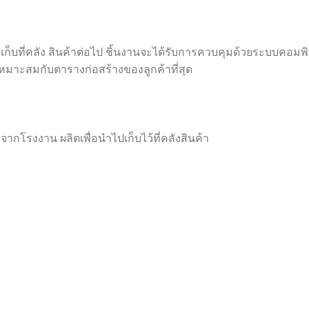
เก็บที่คลัง สินค้าต่อไป ชิ้นงานจะได้รับการควบคุมด้วยระบบคอมพิว
ี่เหมาะสมกับตารางก่อสร้างของลูกค้าที่สุด
จากโรงงาน ผลิตเพื่อนำไปเก็บไว้ที่คลังสินค้า