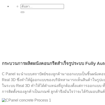
กระบวนการผลิตผนังคอนกรีตสําเร็จรูประบบ Fully A
C Panel จะนำแบบสถาปัตย์ของลูกค้ามาออกแบบเป็นชิ้นผนังคอน
Real 3D ซึ่งทำให้ผู้ออกแบบของบริษัทสามารถเห็นสินค้าในรูปแบ
ในระบบ Real 3D ทำให้ได้ตำแหน่งที่ถูกต้องตั้งแต่การออกแบบ ทั้
การติดตั้งของลูกค้าเป็นเกณฑ์ ลูกค้าจึงมั่นใจว่าจะได้รับมอบสิน