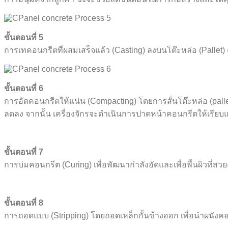
ขั้นตอนที่ 5
การเทคอนกรีตที่ผสมเสร็จแล้ว (Casting) ลงบนโต๊ะหล่อ (Pallet)
ขั้นตอนที่ 6
การอัดคอนกรีตให้แน่น (Compacting) โดยการสั่นโต๊ะหล่อ (palle
ลดลง จากนั้น เครื่องจักรจะดำเนินการปาดหน้าคอนกรีตให้เรีย
ขั้นตอนที่ 7
การบ่มคอนกรีต (Curing) เพื่อพัฒนากำลังอัดและเพื่อพื้นผิวที่ส
ขั้นตอนที่ 8
การถอดแบบ (Stripping) โดยถอดเหล็กกั้นข้างออก เพื่อนำผนังคอ