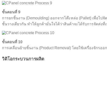
ขั้นตอนที่ 9
การยกชิ้นงาน (Demoulding) ออกจากโต๊ะหล่อ (Pallet) เพื่อไปจัด
ชั้นวางเดียวกัน ทำให้ลูกค้ามั่นใจได้ว่าสินค้าจะได้รับการจัดส่งท
ขั้นตอนที่ 10
การเคลื่อนย้ายชิ้นงาน (Product Removal) โดยใช้เครื่องจักรออก
วิดิโอกระบวนการผลิต