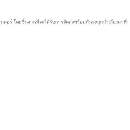
เตอร์ โดยชิ้นงานที่จะได้รับการจัดส่งพร้อมกันจะถูกลำเลียงมาที่