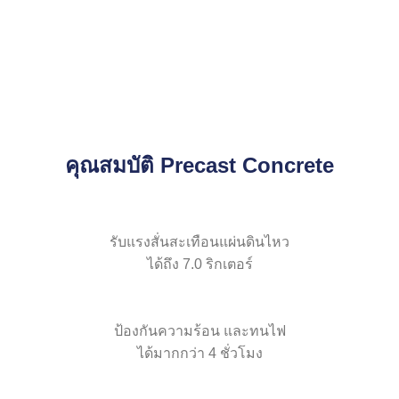
คุณสมบัติ Precast Concrete
รับแรงสั่นสะเทือนแผ่นดินไหว
ได้ถึง 7.0 ริกเตอร์
ป้องกันความร้อน และทนไฟ
ได้มากกว่า 4 ชั่วโมง