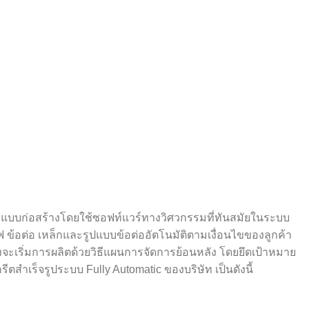
กแบบก่อสร้างโดยใช้ซอฟท์แวร์ทางวิศวกรรมที่ทันสมัยในระบบ
 ข้อต่อ เหล็กและรูปแบบข้อต่ออัตโนมัติตามเงื่อนไขของลูกค้า
ัทจะเริ่มการผลิตด้วยวิธีแผนการจัดการย้อนหลัง โดยยึดเป้าหมาย
ตสำเร็จรูประบบ Fully Automatic ของบริษัท เป็นดังนี้