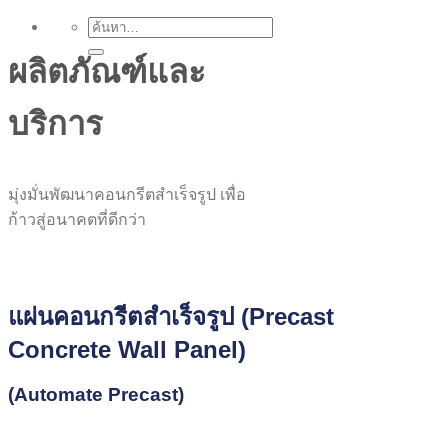
ผลิตภัณฑ์และ
บริการ
มุ่งมั่นพัฒนาคอนกรีตสำเร็จรูป เพื่อ
ก้าวสู่อนาคตที่ดีกว่า
แผ่นคอนกรีตสำเร็จรูป (Precast
Concrete Wall Panel)
(Automate Precast)