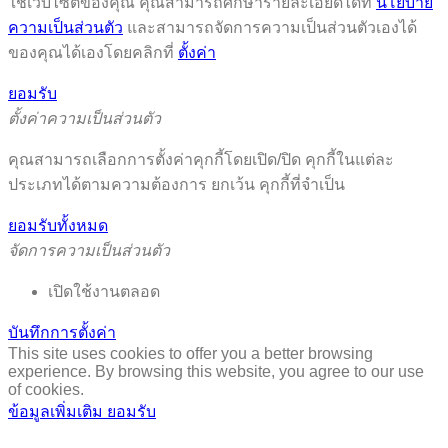
ใช้เว็บไซต์ของคุณ คุณสามารถศึกษารายละเอียดได้ที่
นโยบาย
ความเป็นส่วนตัว
และสามารถจัดการความเป็นส่วนตัวเองได้
ของคุณได้เองโดยคลิกที่
ตั้งค่า
ยอมรับ
ตั้งค่าความเป็นส่วนตัว
คุณสามารถเลือกการตั้งค่าคุกกี้โดยเปิด/ปิด คุกกี้ในแต่ละ
ประเภทได้ตามความต้องการ ยกเว้น คุกกี้ที่จำเป็น
ยอมรับทั้งหมด
จัดการความเป็นส่วนตัว
เปิดใช้งานตลอด
บันทึกการตั้งค่า
This site uses cookies to offer you a better browsing
experience. By browsing this website, you agree to our use
of cookies.
ข้อมูลเพิ่มเติม
ยอมรับ