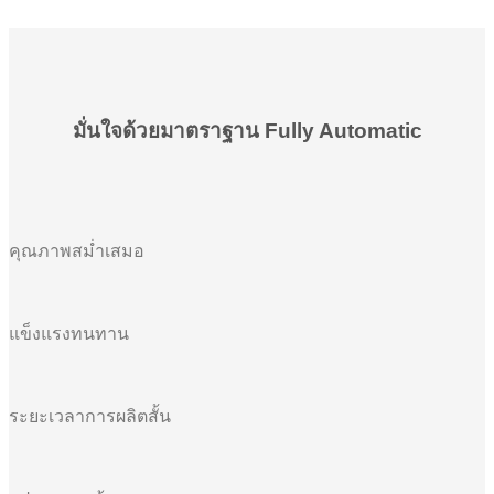
มั่นใจด้วยมาตราฐาน Fully Automatic
คุณภาพสม่ำเสมอ
แข็งแรงทนทาน
ระยะเวลาการผลิตสั้น