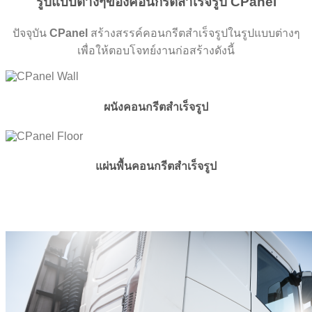
รูปแบบต่างๆของคอนกรีตสำเร็จรูป CPanel
ปัจจุบัน
CPanel
สร้างสรรค์คอนกรีตสำเร็จรูปในรูปแบบต่างๆ
เพื่อให้ตอบโจทย์งานก่อสร้างดังนี้
ผนังคอนกรีตสำเร็จรูป
แผ่นพื้นคอนกรีตสำเร็จรูป