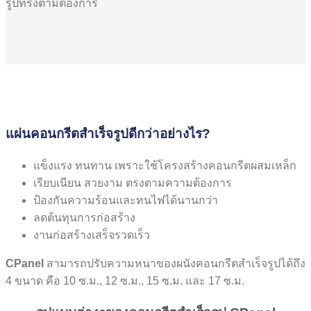
รูปทรงตามต้องการ
แผ่นคอนกรีตสำเร็จรูปดีกว่าอย่างไร?
แข็งแรง ทนทาน เพราะใช้โครงสร้างคอนกรีตผสมเหล็ก
เรียบเนียน สวยงาม ตรงตามความต้องการ
ป้องกันความร้อนและทนไฟได้นานกว่า
ลดต้นทุนการก่อสร้าง
งานก่อสร้างเสร็จรวดเร็ว
CPanel
สามารถปรับความหนาของผนังคอนกรีตสำเร็จรูปได้ถึง
4 ขนาด คือ 10 ซ.ม., 12 ซ.ม., 15 ซ.ม. และ 17 ซ.ม.