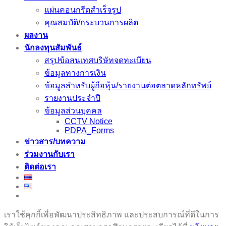
แผ่นคอนกรีตสำเร็จรูป
คุณสมบัติ/กระบวนการผลิต
ผลงาน
นักลงทุนสัมพันธ์
สรุปข้อสนเทศบริษัทจดทะเบียน
ข้อมูลทางการเงิน
ข้อมูลสำหรับผู้ถือหุ้น/รายงานต่อตลาดหลักทรัพย์
รายงานประจำปี
ข้อมูลส่วนบุคคล
CCTV Notice
PDPA_Forms
ข่าวสาร/บทความ
ร่วมงานกับเรา
ติดต่อเรา
เราใช้คุกกี้เพื่อพัฒนาประสิทธิภาพ และประสบการณ์ที่ดีในการ