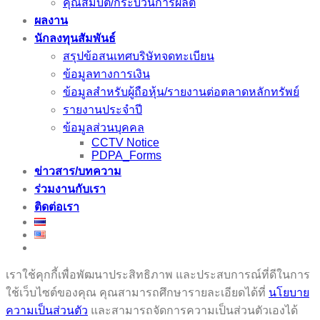
คุณสมบัติ/กระบวนการผลิต
ผลงาน
นักลงทุนสัมพันธ์
สรุปข้อสนเทศบริษัทจดทะเบียน
ข้อมูลทางการเงิน
ข้อมูลสำหรับผู้ถือหุ้น/รายงานต่อตลาดหลักทรัพย์
รายงานประจำปี
ข้อมูลส่วนบุคคล
CCTV Notice
PDPA_Forms
ข่าวสาร/บทความ
ร่วมงานกับเรา
ติดต่อเรา
เราใช้คุกกี้เพื่อพัฒนาประสิทธิภาพ และประสบการณ์ที่ดีในการ
ใช้เว็บไซต์ของคุณ คุณสามารถศึกษารายละเอียดได้ที่
นโยบาย
ความเป็นส่วนตัว
และสามารถจัดการความเป็นส่วนตัวเองได้