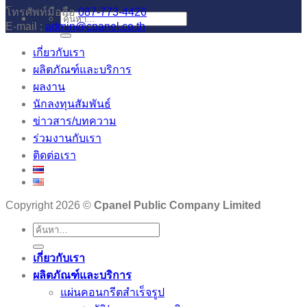
โทรศัพท์มือถือ
087-773-4426
E-mail :
admin@cpanel.co.th
เกี่ยวกับเรา
ผลิตภัณฑ์และบริการ
ผลงาน
นักลงทุนสัมพันธ์
ข่าวสาร/บทความ
ร่วมงานกับเรา
ติดต่อเรา
Copyright 2026 ©
Cpanel Public Company Limited
เกี่ยวกับเรา
ผลิตภัณฑ์และบริการ
แผ่นคอนกรีตสำเร็จรูป