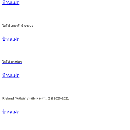
บ้านแฝด
ไอลีฟ เทพารักษ์ บางบ่อ
บ้านแฝด
ไอลีฟ บางปลา
บ้านแฝด
Risland วัดพันท้ายนรสิง พระราม 2 ปี 2020-2021
บ้านแฝด