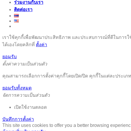
ร่วมงานกับเรา
ติดต่อเรา
เราใช้คุกกี้เพื่อพัฒนาประสิทธิภาพ และประสบการณ์ที่ดีในการใ
ได้เองโดยคลิกที่
ตั้งค่า
ยอมรับ
ตั้งค่าความเป็นส่วนตัว
คุณสามารถเลือกการตั้งค่าคุกกี้โดยเปิด/ปิด คุกกี้ในแต่ละประเภท
ยอมรับทั้งหมด
จัดการความเป็นส่วนตัว
เปิดใช้งานตลอด
บันทึกการตั้งค่า
This site uses cookies to offer you a better browsing experienc