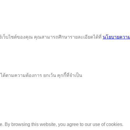
ช้เว็บไซต์ของคุณ คุณสามารถศึกษารายละเอียดได้ที่
นโยบายความเ
ได้ตามความต้องการ ยกเว้น คุกกี้ที่จำเป็น
e. By browsing this website, you agree to our use of cookies.