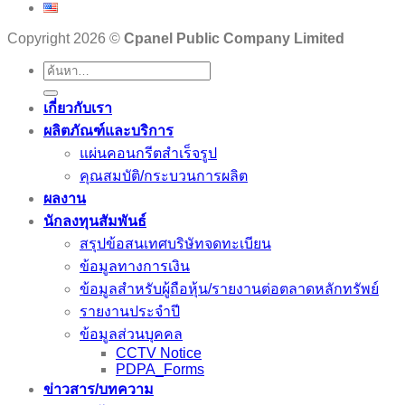
Copyright 2026 ©
Cpanel Public Company Limited
เกี่ยวกับเรา
ผลิตภัณฑ์และบริการ
แผ่นคอนกรีตสำเร็จรูป
คุณสมบัติ/กระบวนการผลิต
ผลงาน
นักลงทุนสัมพันธ์
สรุปข้อสนเทศบริษัทจดทะเบียน
ข้อมูลทางการเงิน
ข้อมูลสำหรับผู้ถือหุ้น/รายงานต่อตลาดหลักทรัพย์
รายงานประจำปี
ข้อมูลส่วนบุคคล
CCTV Notice
PDPA_Forms
ข่าวสาร/บทความ