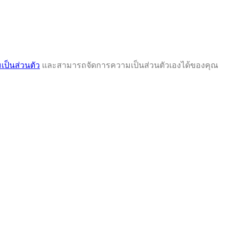
ป็นส่วนตัว
และสามารถจัดการความเป็นส่วนตัวเองได้ของคุณ