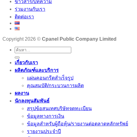
ข่าวสาร/บทความ
ร่วมงานกับเรา
ติดต่อเรา
Copyright 2026 ©
Cpanel Public Company Limited
เกี่ยวกับเรา
ผลิตภัณฑ์และบริการ
แผ่นคอนกรีตสำเร็จรูป
คุณสมบัติ/กระบวนการผลิต
ผลงาน
นักลงทุนสัมพันธ์
สรุปข้อสนเทศบริษัทจดทะเบียน
ข้อมูลทางการเงิน
ข้อมูลสำหรับผู้ถือหุ้น/รายงานต่อตลาดหลักทรัพย์
รายงานประจำปี