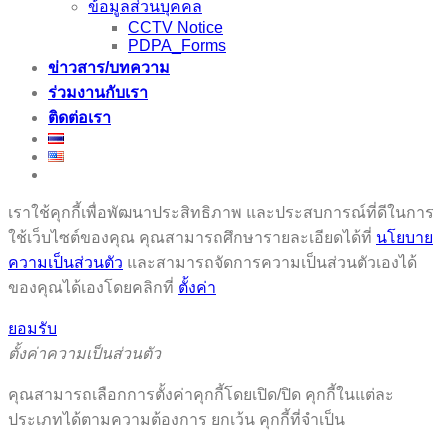
ข้อมูลส่วนบุคคล
CCTV Notice
PDPA_Forms
ข่าวสาร/บทความ
ร่วมงานกับเรา
ติดต่อเรา
เราใช้คุกกี้เพื่อพัฒนาประสิทธิภาพ และประสบการณ์ที่ดีในการ
ใช้เว็บไซต์ของคุณ คุณสามารถศึกษารายละเอียดได้ที่
นโยบาย
ความเป็นส่วนตัว
และสามารถจัดการความเป็นส่วนตัวเองได้
ของคุณได้เองโดยคลิกที่
ตั้งค่า
ยอมรับ
ตั้งค่าความเป็นส่วนตัว
คุณสามารถเลือกการตั้งค่าคุกกี้โดยเปิด/ปิด คุกกี้ในแต่ละ
ประเภทได้ตามความต้องการ ยกเว้น คุกกี้ที่จำเป็น