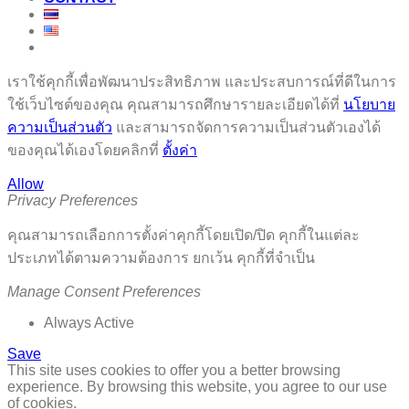
เราใช้คุกกี้เพื่อพัฒนาประสิทธิภาพ และประสบการณ์ที่ดีในการ
ใช้เว็บไซต์ของคุณ คุณสามารถศึกษารายละเอียดได้ที่
นโยบาย
ความเป็นส่วนตัว
และสามารถจัดการความเป็นส่วนตัวเองได้
ของคุณได้เองโดยคลิกที่
ตั้งค่า
Allow
Privacy Preferences
คุณสามารถเลือกการตั้งค่าคุกกี้โดยเปิด/ปิด คุกกี้ในแต่ละ
ประเภทได้ตามความต้องการ ยกเว้น คุกกี้ที่จำเป็น
Manage Consent Preferences
Always Active
Save
This site uses cookies to offer you a better browsing
experience. By browsing this website, you agree to our use
of cookies.