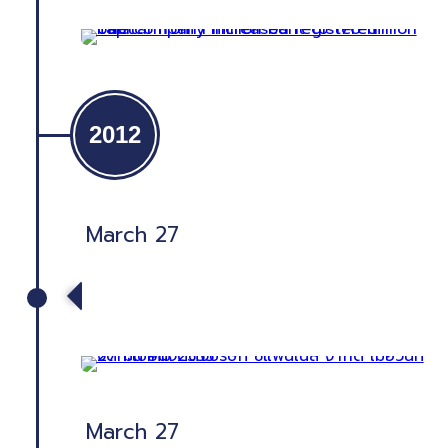
2012
March 27
จดทะเบียนจัดตั้งบริษัท ซีแพนเนล
จำกัด เมื่อวันที่ 27 มีนาคม 2555
March 27