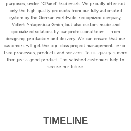
purposes, under “CPanel” trademark. We proudly offer not
only the high-quality products from our fully automated
system by the German worldwide-recognized company,
Vollert Anlagenbau Gmbh, but also custom-made and
specialized solutions by our professional team – from
designing, production and delivery. We can ensure that our
customers will get the top-class project management, error-
free processes, products and services. To us, quality is more
than just a good product. The satisfied customers help to
secure our future.
TIMELINE