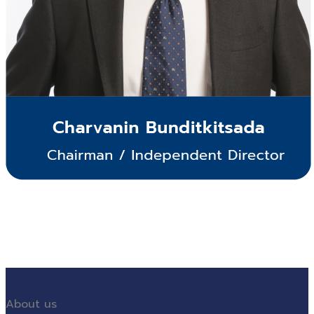
About us