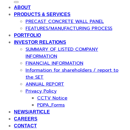
ABOUT
PRODUCTS & SERVICES
PRECAST CONCRETE WALL PANEL
FEATURES/MANUFACTURING PROCESS
PORTFOLIO
INVESTOR RELATIONS
SUMMARY OF LISTED COMPANY
INFORMATION
FINANCIAL INFORMATION
Information for shareholders / report to
the SET
ANNUAL REPORT
Privacy Policy
CCTV Notice
PDPA_Forms
NEWS/ARTICLE
CAREERS
CONTACT