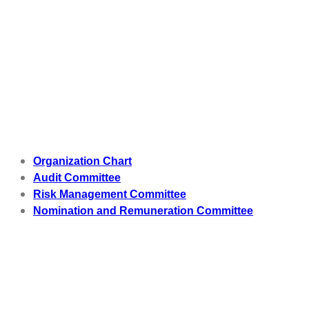
Organization Chart
Audit Committee
Risk Management Committee
Nomination and Remuneration Committee