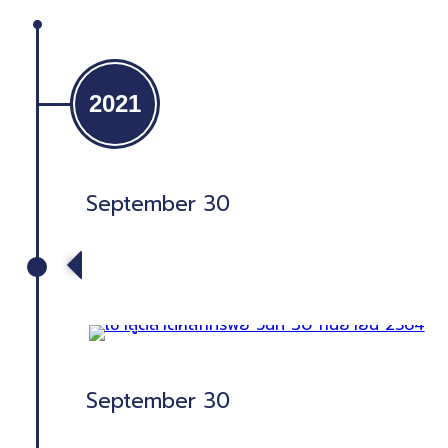
2021
September 30
เข้าสู่ตลาดหลักทรัพย์ วันที่ 30
กันยายน 2564
September 30