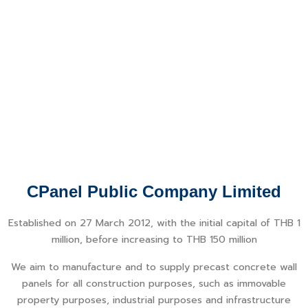
CPanel Public Company Limited
Established on 27 March 2012, with the initial capital of THB 1
million, before increasing to THB 150 million
We aim to manufacture and to supply precast concrete wall
panels for all construction purposes, such as immovable
property purposes, industrial purposes and infrastructure