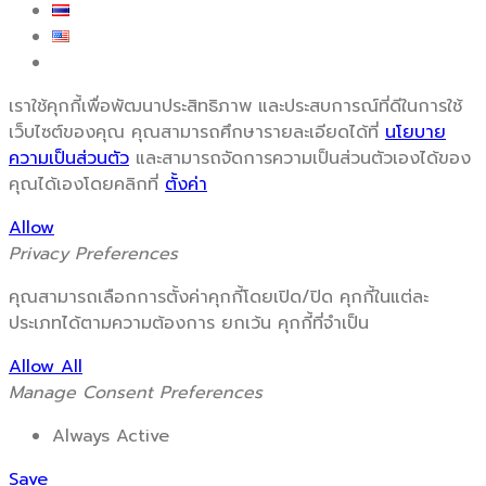
เราใช้คุกกี้เพื่อพัฒนาประสิทธิภาพ และประสบการณ์ที่ดีในการใช้
เว็บไซต์ของคุณ คุณสามารถศึกษารายละเอียดได้ที่
นโยบาย
ความเป็นส่วนตัว
และสามารถจัดการความเป็นส่วนตัวเองได้ของ
คุณได้เองโดยคลิกที่
ตั้งค่า
Allow
Privacy Preferences
คุณสามารถเลือกการตั้งค่าคุกกี้โดยเปิด/ปิด คุกกี้ในแต่ละ
ประเภทได้ตามความต้องการ ยกเว้น คุกกี้ที่จำเป็น
Allow All
Manage Consent Preferences
Always Active
Save